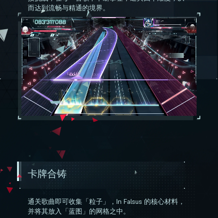
而达到流畅与精通的境界。
卡牌合铸
通关歌曲即可收集「粒子」，In Falsus 的核心材料，
并将其放入「蓝图」的网格之中。