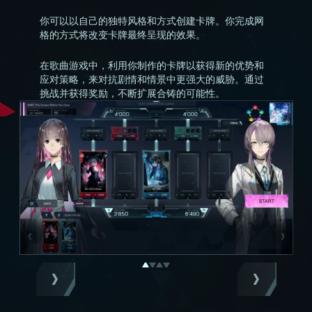
你可以以自己的独特风格和方式创建卡牌。你完成网
格的方式将改变卡牌最终呈现的效果。
在歌曲游戏中，利用你制作的卡牌以获得新的优势和
应对策略，来对抗剧情和情景中更强大的威胁。通过
挑战并获得奖励，不断扩展合铸的可能性。