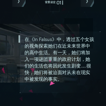
01
背景设定
在《In Falsus》中，透过五个女孩
的视角探索她们在近未来世界中
的高中生活。有一天，她们将加
入一项谜团重重的政府计划，她
们的生活也将因此发生剧变……很
快，她们将被迫面对从未在现实
中被发现的事实。