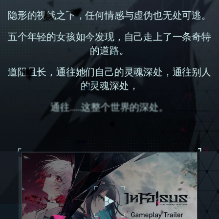
隐形的视线之下，任何情感与虚伪也无处可逃。
五个年轻的女孩如今发现，自己走上了一条奇特
的道路。
道阻且长，通往她们自己的灵魂深处，通往别人
的灵魂深处，
通往……这整个世界的深处。