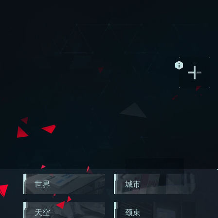
世界
城市
天空